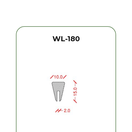
WL-180