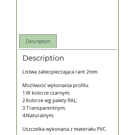
Description
Description
Listwa zabezpieczająca rant 2mm.
Możliwość wykonania profilu:
1.W kolorze czarnym;
2.Kolorze wg palety RAL;
3.Transparentnym;
4.Naturalnym;
Uszczelka wykonana z materiału PVC.